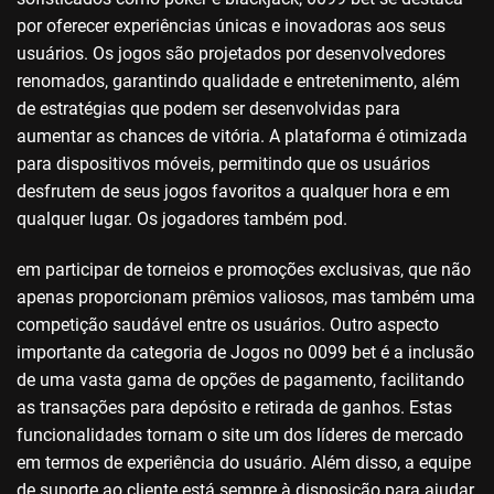
por oferecer experiências únicas e inovadoras aos seus
usuários. Os jogos são projetados por desenvolvedores
renomados, garantindo qualidade e entretenimento, além
de estratégias que podem ser desenvolvidas para
aumentar as chances de vitória. A plataforma é otimizada
para dispositivos móveis, permitindo que os usuários
desfrutem de seus jogos favoritos a qualquer hora e em
qualquer lugar. Os jogadores também pod.
em participar de torneios e promoções exclusivas, que não
apenas proporcionam prêmios valiosos, mas também uma
competição saudável entre os usuários. Outro aspecto
importante da categoria de Jogos no 0099 bet é a inclusão
de uma vasta gama de opções de pagamento, facilitando
as transações para depósito e retirada de ganhos. Estas
funcionalidades tornam o site um dos líderes de mercado
em termos de experiência do usuário. Além disso, a equipe
de suporte ao cliente está sempre à disposição para ajudar