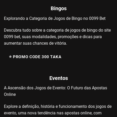
Bingos
Explorando a Categoria de Jogos de Bingo no 0099 Bet
Descubra tudo sobre a categoria de jogos de bingo do site
0099 bet, suas modalidades, promoções e dicas para
aumentar suas chances de vitória.
⭐️ PROMO CODE 300 TAKA
Eventos
A Ascensão dos Jogos de Evento: O Futuro das Apostas
Online
Explore a definição, história e funcionamento dos jogos de
evento, uma nova tendência nas apostas online, com