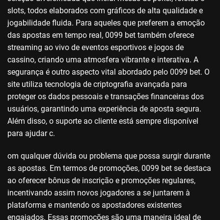
slots, todos elaborados com gráficos de alta qualidade e
jogabilidade fluida. Para aqueles que preferem a emoção
das apostas em tempo real, 0099 bet também oferece
streaming ao vivo de eventos esportivos e jogos de
cassino, criando uma atmosfera vibrante e interativa. A
segurança é outro aspecto vital abordado pelo 0099 bet. O
site utiliza tecnologia de criptografia avançada para
proteger os dados pessoais e transações financeiras dos
usuários, garantindo uma experiência de aposta segura.
Além disso, o suporte ao cliente está sempre disponível
para ajudar c.
om qualquer dúvida ou problema que possa surgir durante
as apostas. Em termos de promoções, 0099 bet se destaca
ao oferecer bônus de inscrição e promoções regulares,
incentivando assim novos jogadores a se juntarem à
plataforma e mantendo os apostadores existentes
engajados. Essas promoções são uma maneira ideal de