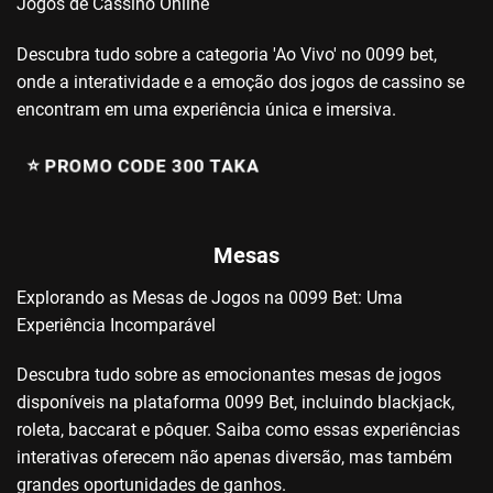
Jogos de Cassino Online
Descubra tudo sobre a categoria 'Ao Vivo' no 0099 bet,
onde a interatividade e a emoção dos jogos de cassino se
encontram em uma experiência única e imersiva.
⭐️ PROMO CODE 300 TAKA
Mesas
Explorando as Mesas de Jogos na 0099 Bet: Uma
Experiência Incomparável
Descubra tudo sobre as emocionantes mesas de jogos
disponíveis na plataforma 0099 Bet, incluindo blackjack,
roleta, baccarat e pôquer. Saiba como essas experiências
interativas oferecem não apenas diversão, mas também
grandes oportunidades de ganhos.