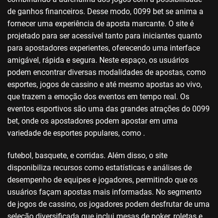
de ganhos financeiros. Desse modo, 0099 bet se anima a
fornecer uma experiência de aposta marcante. O site é
projetado para ser acessível tanto para iniciantes quanto
para apostadores experientes, oferecendo uma interface
amigável, rápida e segura. Neste espaço, os usuários
podem encontrar diversas modalidades de apostas, como
esportes, jogos de cassino e até mesmo apostas ao vivo,
que trazem a emoção dos eventos em tempo real. Os
eventos esportivos são uma das grandes atrações do 0099
bet, onde os apostadores podem apostar em uma
variedade de esportes populares, como .
futebol, basquete, e corridas. Além disso, o site
disponibiliza recursos como estatísticas e análises de
desempenho de equipes e jogadores, permitindo que os
usuários façam apostas mais informadas. No segmento
de jogos de cassino, os jogadores podem desfrutar de uma
seleção diversificada que inclui mesas de poker, roletas e