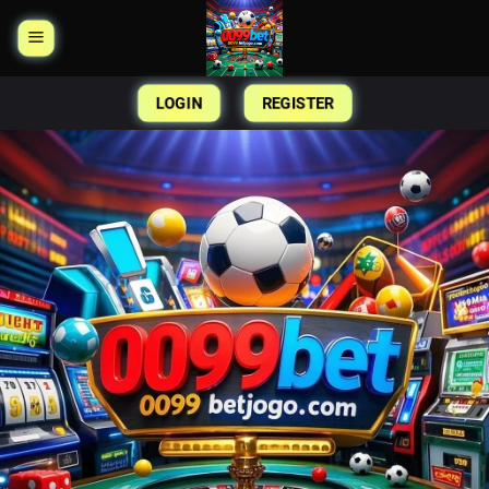
Skip
to
content
LOGIN
REGISTER